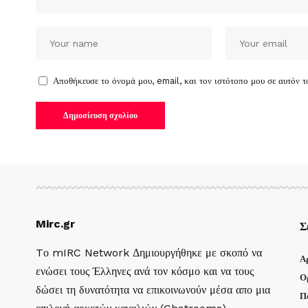
Αποθήκευσε το όνομά μου, email, και τον ιστότοπο μου σε αυτόν 
Mirc.gr
Σ
Tο mIRC Network Δημιουργήθηκε με σκοπό να
Α
ενώσει τους Έλληνες ανά τον κόσμο και να τους
Ο
δώσει τη δυνατότητα να επικοινωνούν μέσα απο μια
Π