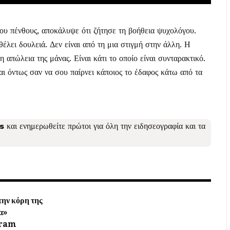
 του πένθους, αποκάλυψε ότι ζήτησε τη βοήθεια ψυχολόγου.
λει δουλειά. Δεν είναι από τη μια στιγμή στην άλλη. Η
 απώλεια της μάνας. Είναι κάτι το οποίο είναι συνταρακτικό.
αι όντως σαν να σου παίρνει κάποιος το έδαφος κάτω από τα
s
και ενημερωθείτε πρώτοι για όλη την ειδησεογραφία και τα
ην κόρη της
α»
gram