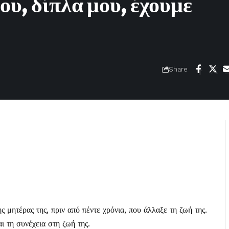
ου, δίπλα μου, έχουμε
Share
 μητέρας της, πριν από πέντε χρόνια, που άλλαξε τη ζωή της.
ι τη συνέχεια στη ζωή της.