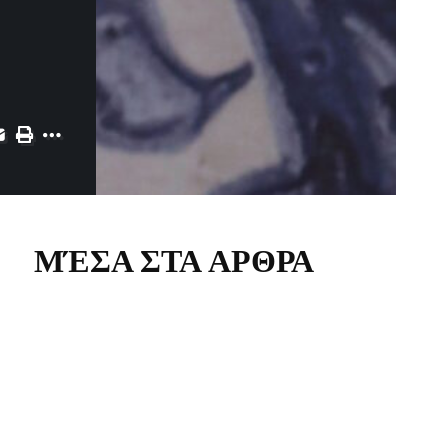
ΜΈΣΑ ΣΤΑ ΑΡΘΡΑ