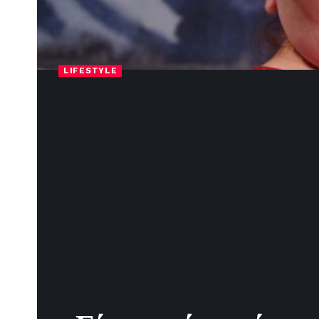
LIFESTYLE