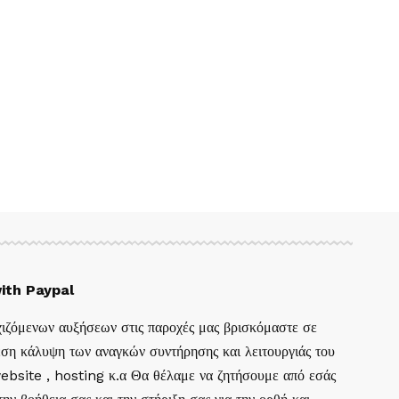
ith Paypal
ιζόμενων αυξήσεων στις παροχές μας βρισκόμαστε σε
ση κάλυψη των αναγκών συντήρησης και λειτουργιάς του
website , hosting κ.α Θα θέλαμε να ζητήσουμε από εσάς