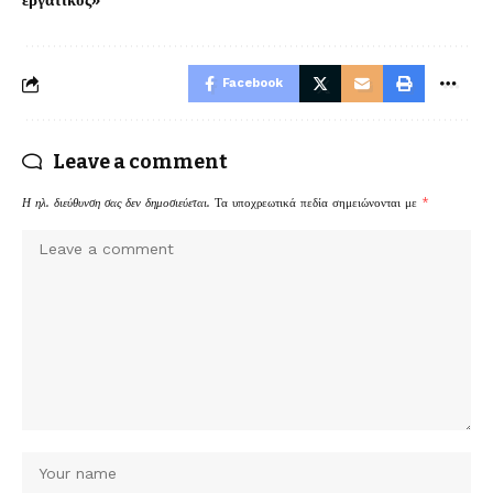
εργατικός»
Facebook
Leave a comment
Η ηλ. διεύθυνση σας δεν δημοσιεύεται.
Τα υποχρεωτικά πεδία σημειώνονται με
*