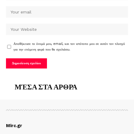
Αποθήκευσε το όνομά μου, email, και τον ιστότοπο μου σε αυτόν τον πλοηγό
για την επόμενη φορά που θα σχολιάσω.
ΜΈΣΑ ΣΤΑ ΑΡΘΡΑ
Mirc.gr