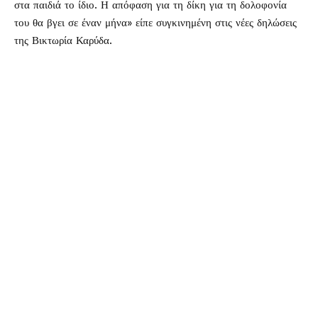
στα παιδιά το ίδιο. Η απόφαση για τη δίκη για τη δολοφονία
του θα βγει σε έναν μήνα» είπε συγκινημένη στις νέες δηλώσεις
της Βικτωρία Καρύδα.