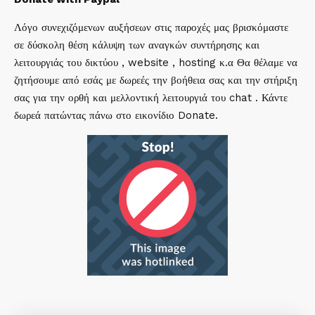
Λόγο συνεχιζόμενων αυξήσεων στις παροχές μας βρισκόμαστε
σε δύσκολη θέση κάλυψη των αναγκών συντήρησης και
λειτουργιάς του δικτύου , website , hosting κ.α Θα θέλαμε να
ζητήσουμε από εσάς με δωρεές την βοήθεια σας και την στήριξη
σας για την ορθή και μελλοντική λειτουργιά του chat . Κάντε
δωρεά πατώντας πάνω στο εικονίδιο Donate.