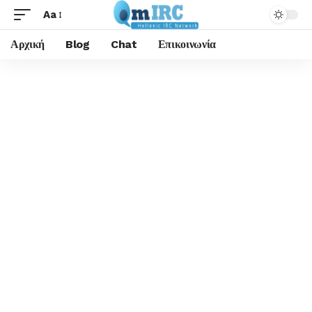
Aa
Αρχική
Blog
Chat
Επικοινωνία