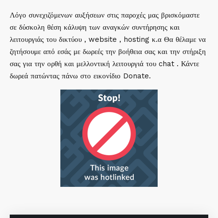
Λόγο συνεχιζόμενων αυξήσεων στις παροχές μας βρισκόμαστε
σε δύσκολη θέση κάλυψη των αναγκών συντήρησης και
λειτουργιάς του δικτύου , website , hosting κ.α Θα θέλαμε να
ζητήσουμε από εσάς με δωρεές την βοήθεια σας και την στήριξη
σας για την ορθή και μελλοντική λειτουργιά του chat . Κάντε
δωρεά πατώντας πάνω στο εικονίδιο Donate.