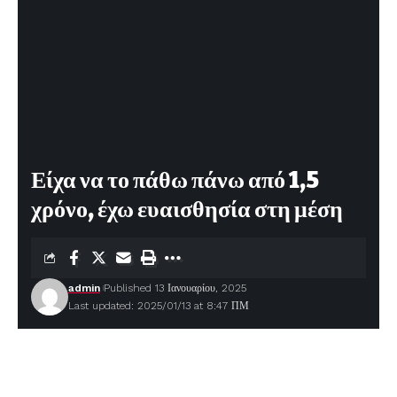
Είχα να το πάθω πάνω από 1,5
χρόνο, έχω ευαισθησία στη μέση
admin
Published 13 Ιανουαρίου, 2025
Last updated: 2025/01/13 at 8:47 ΠΜ