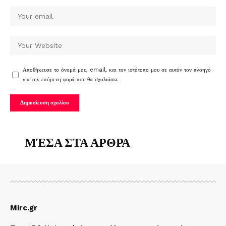
Αποθήκευσε το όνομά μου, email, και τον ιστότοπο μου σε αυτόν τον πλοηγό
για την επόμενη φορά που θα σχολιάσω.
ΜΈΣΑ ΣΤΑ ΑΡΘΡΑ
Mirc.gr