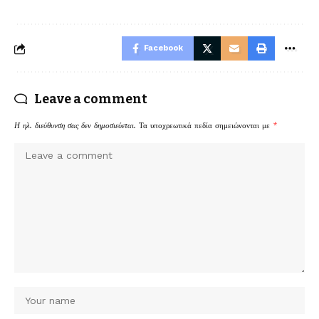
Facebook
Leave a comment
Η ηλ. διεύθυνση σας δεν δημοσιεύεται.
Τα υποχρεωτικά πεδία σημειώνονται με
*