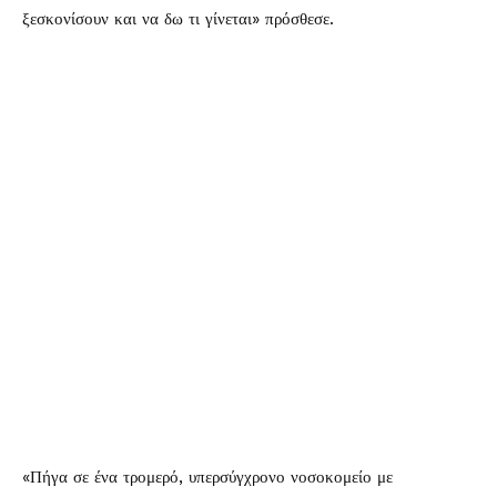
ξεσκονίσουν και να δω τι γίνεται» πρόσθεσε.
«Πήγα σε ένα τρομερό, υπερσύγχρονο νοσοκομείο με