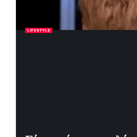
LIFESTYLE