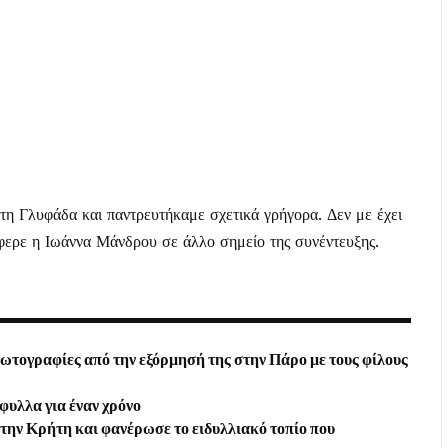
τη Γλυφάδα και παντρευτήκαμε σχετικά γρήγορα. Δεν με έχει
έφερε η Ιωάννα Μάνδρου σε άλλο σημείο της συνέντευξης.
τογραφίες από την εξόρμησή της στην Πάρο με τους φίλους
φυλλα για έναν χρόνο
την Κρήτη και φανέρωσε το ειδυλλιακό τοπίο που