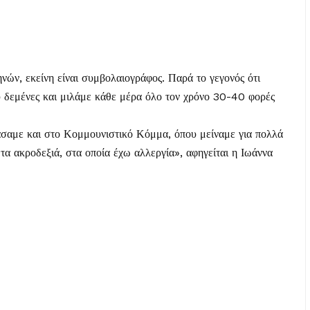
ών, εκείνη είναι συμβολαιογράφος. Παρά το γεγονός ότι
λύ δεμένες και μιλάμε κάθε μέρα όλο τον χρόνο 30-40 φορές
σαμε και στο Κομμουνιστικό Κόμμα, όπου μείναμε για πολλά
τα ακροδεξιά, στα οποία έχω αλλεργία», αφηγείται η Ιωάννα