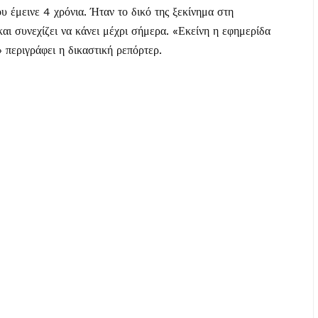
 έμεινε 4 χρόνια. Ήταν το δικό της ξεκίνημα στη
αι συνεχίζει να κάνει μέχρι σήμερα. «Εκείνη η εφημερίδα
 περιγράφει η δικαστική ρεπόρτερ.