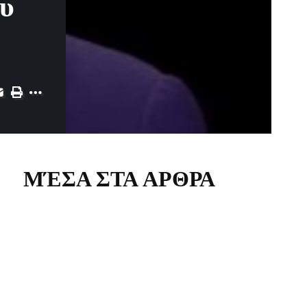
ου
ΜΈΣΑ ΣΤΑ ΑΡΘΡΑ