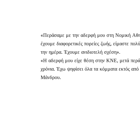
«Περάσαμε με την αδερφή μου στη Νομική Αθην
έχουμε διαφορετικές πορείες ζωής, είμαστε πο
την ημέρα. Έχουμε ανιδιοτελή σχέση».
«Η αδερφή μου είχε θέση στην ΚΝΕ, μετά περά
χρόνια. Έχω ψηφίσει όλα τα κόμματα εκτός από 
Μάνδρου.