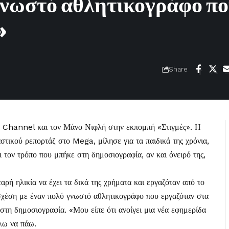
 γνωστό αθλητικογράφο π
»
Share
Channel και τον Μάνο Νιφλή στην εκπομπή «Στιγμές». Η
στικού ρεπορτάζ στο Mega, μίλησε για τα παιδικά της χρόνια,
ι τον τρόπο που μπήκε στη δημοσιογραφία, αν και όνειρό της,
ή ηλικία να έχει τα δικά της χρήματα και εργαζόταν από το
σχέση με έναν πολύ γνωστό αθλητικογράφο που εργαζόταν στα
 στη δημοσιογραφία. «Μου είπε ότι ανοίγει μια νέα εφημερίδα
λω να πάω.