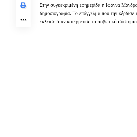
Στην συγκεκριμένη εφημερίδα η Ιωάννα Μάνδρου
δημοσιογραφία. Το επάγγελμα που την κέρδισε κ
έκλεισε όταν κατέρρευσε το σοβιετικό σύστημα»