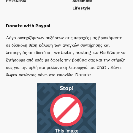
Επικοινωνία
Automoto
Lifestyle
Donate with Paypal
Λόγο συνεχιζόμενων αυξήσεων στις παροχές μας βρισκόμαστε
σε δύσκολη θέση κάλυψη των αναγκών συντήρησης και
λειτουργιάς του δικτύου , website , hosting κ.α Θα θέλαμε να
ζητήσουμε από εσάς με δωρεές την βοήθεια σας και την στήριξη
σας για την ορθή και μελλοντική λειτουργιά του chat . Κάντε
δωρεά πατώντας πάνω στο εικονίδιο Donate.