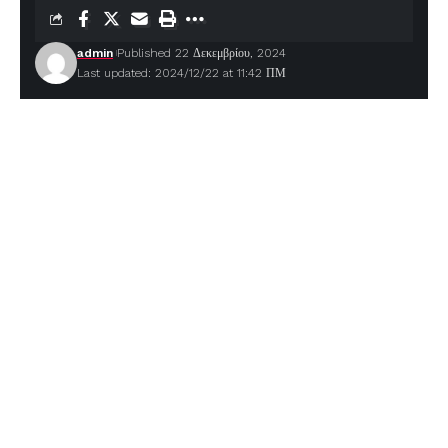
admin
Published 22 Δεκεμβρίου, 2024
Last updated: 2024/12/22 at 11:42 ΠΜ