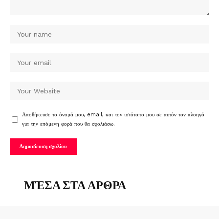
Αποθήκευσε το όνομά μου, email, και τον ιστότοπο μου σε αυτόν τον πλοηγό
για την επόμενη φορά που θα σχολιάσω.
ΜΈΣΑ ΣΤΑ ΑΡΘΡΑ