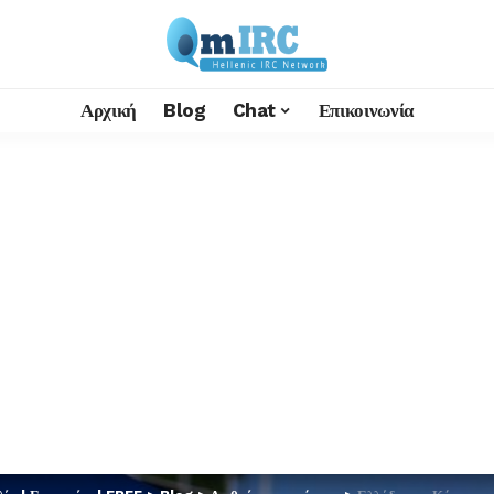
Αρχική
Blog
Chat
Επικοινωνία