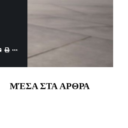
ΜΈΣΑ ΣΤΑ ΑΡΘΡΑ