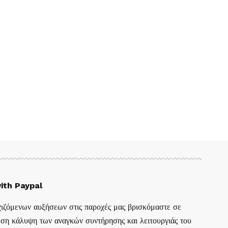
ith Paypal
ιζόμενων αυξήσεων στις παροχές μας βρισκόμαστε σε
ση κάλυψη των αναγκών συντήρησης και λειτουργιάς του