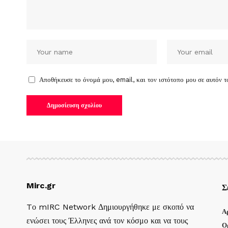
Αποθήκευσε το όνομά μου, email, και τον ιστότοπο μου σε αυτόν 
Mirc.gr
Σ
Tο mIRC Network Δημιουργήθηκε με σκοπό να
Α
ενώσει τους Έλληνες ανά τον κόσμο και να τους
Ο