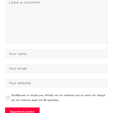
Αποθήκευσε το όνομά μου, email, και τον ιστότοπο μου σε αυτόν τον πλοηγό
για την επόμενη φορά που θα σχολιάσω.