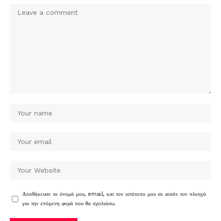
Αποθήκευσε το όνομά μου, email, και τον ιστότοπο μου σε αυτόν τον πλοηγό
για την επόμενη φορά που θα σχολιάσω.