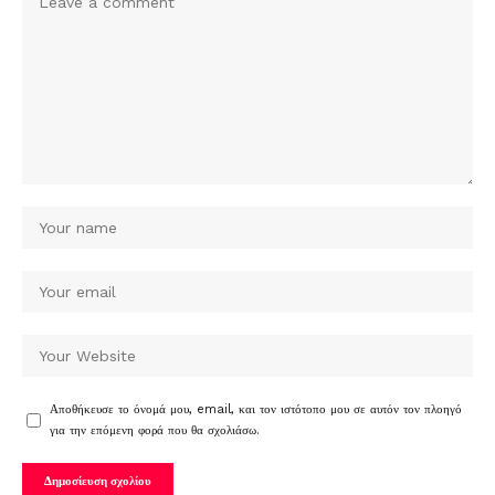
Αποθήκευσε το όνομά μου, email, και τον ιστότοπο μου σε αυτόν τον πλοηγό
για την επόμενη φορά που θα σχολιάσω.