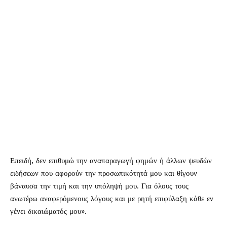
Επειδή, δεν επιθυμώ την αναπαραγωγή φημών ή άλλων ψευδών
ειδήσεων που αφορούν την προσωπικότητά μου και θίγουν
βάναυσα την τιμή και την υπόληψή μου. Για όλους τους
ανωτέρω αναφερόμενους λόγους και με ρητή επιφύλαξη κάθε εν
γένει δικαιώματός μου».