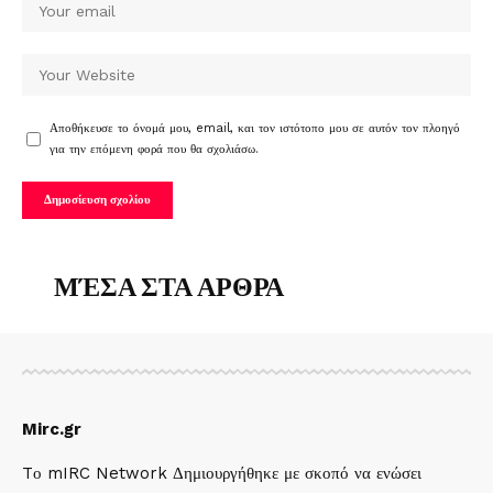
Αποθήκευσε το όνομά μου, email, και τον ιστότοπο μου σε αυτόν τον πλοηγό
για την επόμενη φορά που θα σχολιάσω.
ΜΈΣΑ ΣΤΑ ΑΡΘΡΑ
Mirc.gr
Tο mIRC Network Δημιουργήθηκε με σκοπό να ενώσει