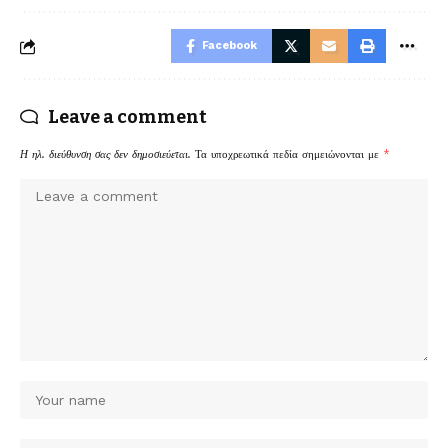
Facebook
Leave a comment
Η ηλ. διεύθυνση σας δεν δημοσιεύεται.
Τα υποχρεωτικά πεδία σημειώνονται με
*