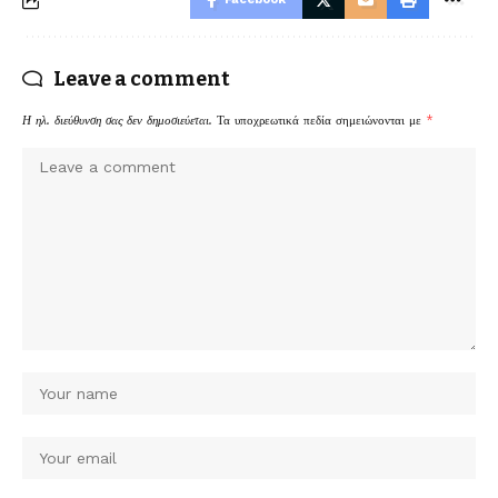
Leave a comment
Η ηλ. διεύθυνση σας δεν δημοσιεύεται.
Τα υποχρεωτικά πεδία σημειώνονται με
*