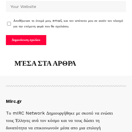
Αποθήκευσε το όνομά μου, email, και τον ιστότοπο μου σε αυτόν τον πλοηγό
για την επόμενη φορά που θα σχολιάσω.
ΜΈΣΑ ΣΤΑ ΑΡΘΡΑ
Mirc.gr
Tο mIRC Network Δημιουργήθηκε με σκοπό να ενώσει
τους Έλληνες ανά τον κόσμο και να τους δώσει τη
δυνατότητα να επικοινωνούν μέσα απο μια επιλογή