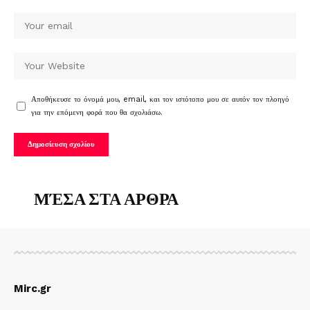
Αποθήκευσε το όνομά μου, email, και τον ιστότοπο μου σε αυτόν τον πλοηγό
για την επόμενη φορά που θα σχολιάσω.
ΜΈΣΑ ΣΤΑ ΑΡΘΡΑ
Mirc.gr