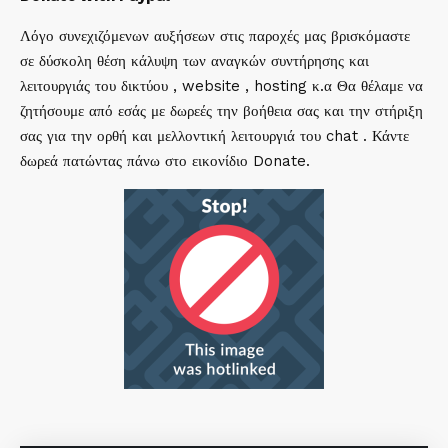
Λόγο συνεχιζόμενων αυξήσεων στις παροχές μας βρισκόμαστε
σε δύσκολη θέση κάλυψη των αναγκών συντήρησης και
λειτουργιάς του δικτύου , website , hosting κ.α Θα θέλαμε να
ζητήσουμε από εσάς με δωρεές την βοήθεια σας και την στήριξη
σας για την ορθή και μελλοντική λειτουργιά του chat . Κάντε
δωρεά πατώντας πάνω στο εικονίδιο Donate.