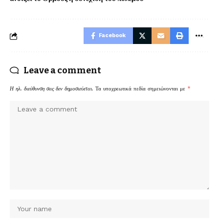
Facebook
Leave a comment
Η ηλ. διεύθυνση σας δεν δημοσιεύεται.
Τα υποχρεωτικά πεδία σημειώνονται με
*