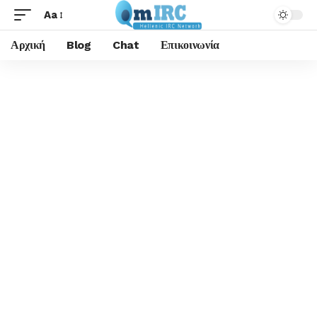
Aa
Αρχική
Blog
Chat
Επικοινωνία