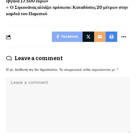
έβγαλα 17.500 ευρώ»
Ο Σηκουάνας αλλάζει πρόσωπο: Καταδύσεις 20 μέτρων στην
καρδιά του Παρισιού
Facebook
Leave a comment
Η ηλ. διεύθυνση σας δεν δημοσιεύεται.
Τα υποχρεωτικά πεδία σημειώνονται με
*