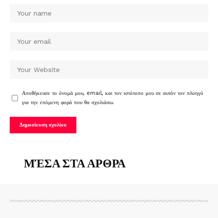
Αποθήκευσε το όνομά μου, email, και τον ιστότοπο μου σε αυτόν τον πλοηγό
για την επόμενη φορά που θα σχολιάσω.
ΜΈΣΑ ΣΤΑ ΑΡΘΡΑ