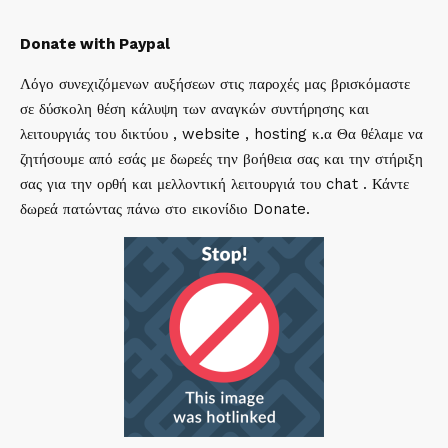
Donate with Paypal
Λόγο συνεχιζόμενων αυξήσεων στις παροχές μας βρισκόμαστε
σε δύσκολη θέση κάλυψη των αναγκών συντήρησης και
λειτουργιάς του δικτύου , website , hosting κ.α Θα θέλαμε να
ζητήσουμε από εσάς με δωρεές την βοήθεια σας και την στήριξη
σας για την ορθή και μελλοντική λειτουργιά του chat . Κάντε
δωρεά πατώντας πάνω στο εικονίδιο Donate.