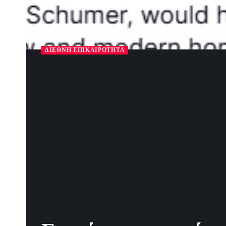
ΔΙΕΘΝΉ ΕΠΙΚΑΙΡΌΤΗΤΑ