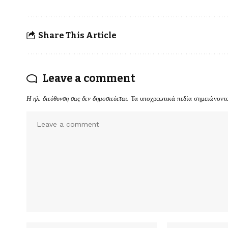
Share This Article
Leave a comment
Η ηλ. διεύθυνση σας δεν δημοσιεύεται.
Τα υποχρεωτικά πεδία σημειώνοντ