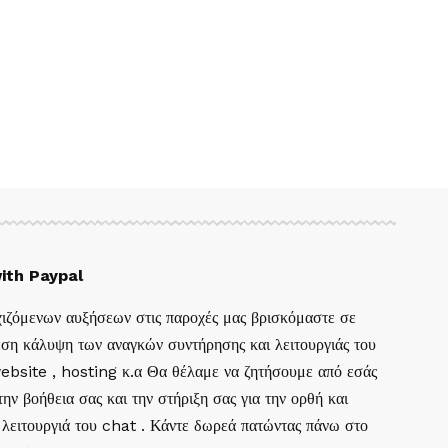
ith Paypal
ιζόμενων αυξήσεων στις παροχές μας βρισκόμαστε σε
ση κάλυψη των αναγκών συντήρησης και λειτουργιάς του
website , hosting κ.α Θα θέλαμε να ζητήσουμε από εσάς
ην βοήθεια σας και την στήριξη σας για την ορθή και
 λειτουργιά του chat . Κάντε δωρεά πατώντας πάνω στο