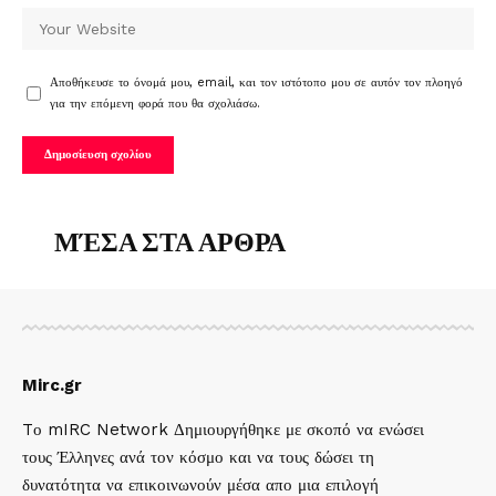
Αποθήκευσε το όνομά μου, email, και τον ιστότοπο μου σε αυτόν τον πλοηγό
για την επόμενη φορά που θα σχολιάσω.
ΜΈΣΑ ΣΤΑ ΑΡΘΡΑ
Mirc.gr
Tο mIRC Network Δημιουργήθηκε με σκοπό να ενώσει
τους Έλληνες ανά τον κόσμο και να τους δώσει τη
δυνατότητα να επικοινωνούν μέσα απο μια επιλογή