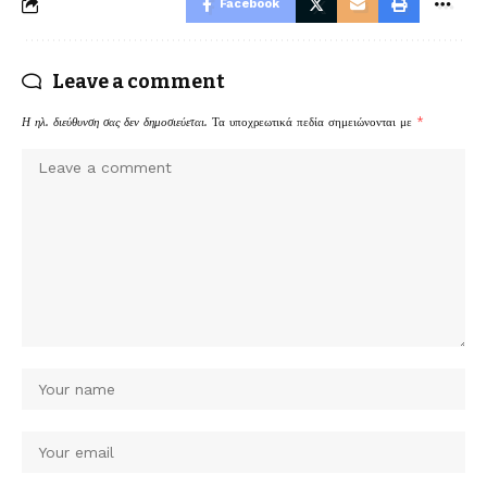
Facebook
Leave a comment
Η ηλ. διεύθυνση σας δεν δημοσιεύεται.
Τα υποχρεωτικά πεδία σημειώνονται με
*