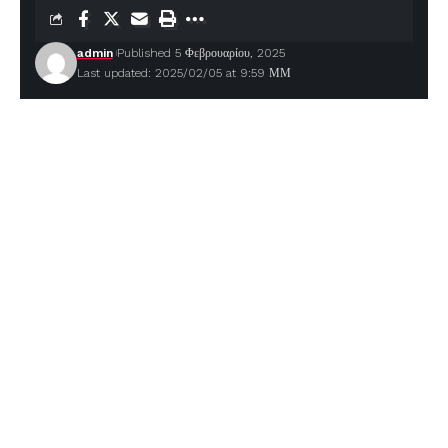
admin
Published 5 Φεβρουαρίου, 2025
Last updated: 2025/02/05 at 9:59 ΜΜ