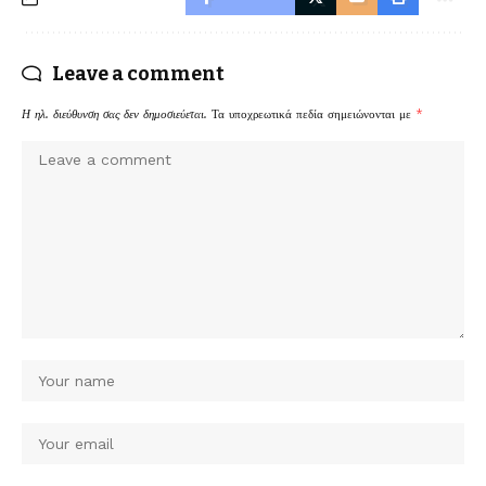
Leave a comment
Η ηλ. διεύθυνση σας δεν δημοσιεύεται.
Τα υποχρεωτικά πεδία σημειώνονται με
*