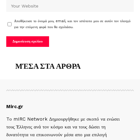
Αποθήκευσε το όνομά μου, email, και τον ιστότοπο μου σε αυτόν τον πλοηγό
για την επόμενη φορά που θα σχολιάσω.
ΜΈΣΑ ΣΤΑ ΑΡΘΡΑ
Mirc.gr
Tο mIRC Network Δημιουργήθηκε με σκοπό να ενώσει
τους Έλληνες ανά τον κόσμο και να τους δώσει τη
δυνατότητα να επικοινωνούν μέσα απο μια επιλογή