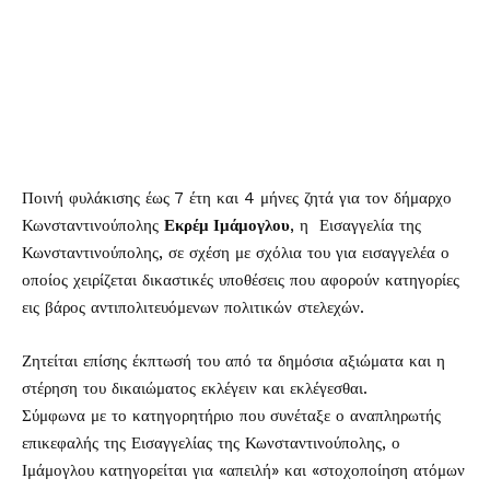
Ποινή φυλάκισης έως 7 έτη και 4 μήνες ζητά για τον δήμαρχο
Κωνσταντινούπολης
Εκρέμ Ιμάμογλου
, η Εισαγγελία της
Κωνσταντινούπολης, σε σχέση με σχόλια του για εισαγγελέα ο
οποίος χειρίζεται δικαστικές υποθέσεις που αφορούν κατηγορίες
εις βάρος αντιπολιτευόμενων πολιτικών στελεχών.
Ζητείται επίσης έκπτωσή του από τα δημόσια αξιώματα και η
στέρηση του δικαιώματος εκλέγειν και εκλέγεσθαι.
Σύμφωνα με το κατηγορητήριο που συνέταξε ο αναπληρωτής
επικεφαλής της Εισαγγελίας της Κωνσταντινούπολης, ο
Ιμάμογλου κατηγορείται για «απειλή» και «στοχοποίηση ατόμων