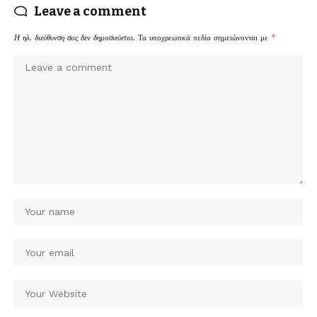
Leave a comment
Η ηλ. διεύθυνση σας δεν δημοσιεύεται.
Τα υποχρεωτικά πεδία σημειώνονται με
*