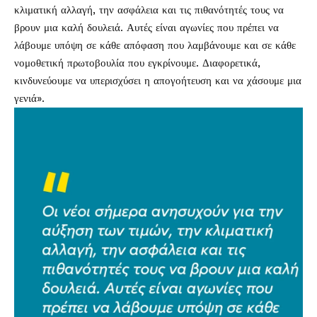
κλιματική αλλαγή, την ασφάλεια και τις πιθανότητές τους να
βρουν μια καλή δουλειά. Αυτές είναι αγωνίες που πρέπει να
λάβουμε υπόψη σε κάθε απόφαση που λαμβάνουμε και σε κάθε
νομοθετική πρωτοβουλία που εγκρίνουμε. Διαφορετικά,
κινδυνεύουμε να υπερισχύσει η απογοήτευση και να χάσουμε μια
γενιά».