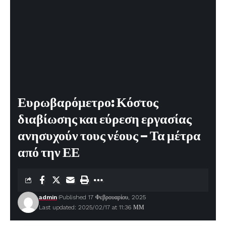
Ευρωβαρόμετρο: Κόστος
διαβίωσης και εύρεση εργασίας
ανησυχούν τους νέους – Τα μέτρα
από την ΕΕ
admin
Published 17 Φεβρουαρίου, 2025
Last updated: 2025/02/17 at 11:36 ΜΜ