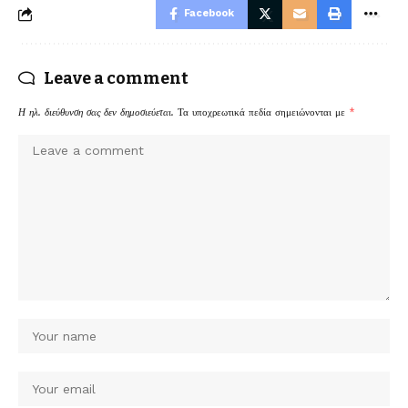
Facebook
Leave a comment
Η ηλ. διεύθυνση σας δεν δημοσιεύεται.
Τα υποχρεωτικά πεδία σημειώνονται με
*