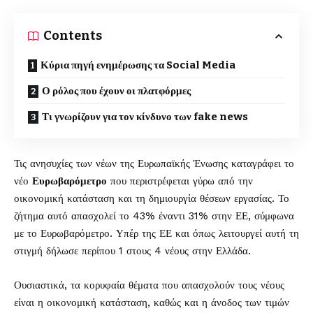
Contents
Κύρια πηγή ενημέρωσης τα Social Media
Ο ρόλος που έχουν οι πλατφόρμες
Τι γνωρίζουν για τον κίνδυνο των fake news
Τις ανησυχίες των νέων της Ευρωπαϊκής Ένωσης καταγράφει το
νέο
Ευρωβαρόμετρο
που περιστρέφεται γύρω από την
οικονομική κατάσταση και τη δημιουργία θέσεων εργασίας. Το
ζήτημα αυτό απασχολεί το 43% έναντι 31% στην ΕΕ, σύμφωνα
με το Ευρωβαρόμετρο. Υπέρ της ΕΕ και όπως λειτουργεί αυτή τη
στιγμή δήλωσε περίπου 1 στους 4 νέους στην Ελλάδα.
Ουσιαστικά, τα κορυφαία θέματα που απασχολούν τους νέους
είναι η οικονομική κατάσταση, καθώς και η άνοδος των τιμών