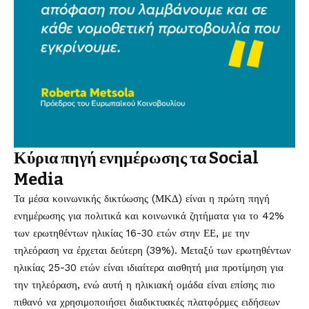
Κύρια πηγή ενημέρωσης τα Social
Media
Τα μέσα κοινωνικής δικτύωσης (ΜΚΔ) είναι η πρώτη πηγή
ενημέρωσης για πολιτικά και κοινωνικά ζητήματα για το 42%
των ερωτηθέντων ηλικίας 16-30 ετών στην ΕΕ, με την
τηλεόραση να έρχεται δεύτερη (39%). Μεταξύ των ερωτηθέντων
ηλικίας 25-30 ετών είναι ιδιαίτερα αισθητή μια προτίμηση για
την τηλεόραση, ενώ αυτή η ηλικιακή ομάδα είναι επίσης πιο
πιθανό να χρησιμοποιήσει διαδικτυακές πλατφόρμες ειδήσεων