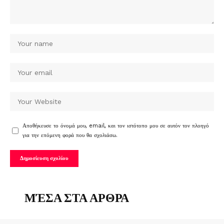
Αποθήκευσε το όνομά μου, email, και τον ιστότοπο μου σε αυτόν τον πλοηγό
για την επόμενη φορά που θα σχολιάσω.
ΜΈΣΑ ΣΤΑ ΑΡΘΡΑ