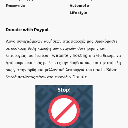
Επικοινωνία
Automoto
Lifestyle
Donate with Paypal
Λόγο συνεχιζόμενων αυξήσεων στις παροχές μας βρισκόμαστε
σε δύσκολη θέση κάλυψη των αναγκών συντήρησης και
λειτουργιάς του δικτύου , website , hosting κ.α Θα θέλαμε να
ζητήσουμε από εσάς με δωρεές την βοήθεια σας και την στήριξη
σας για την ορθή και μελλοντική λειτουργιά του chat . Κάντε
δωρεά πατώντας πάνω στο εικονίδιο Donate.