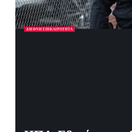
ΔΙΕΘΝΉ ΕΠΙΚΑΙΡΌΤΗΤΑ