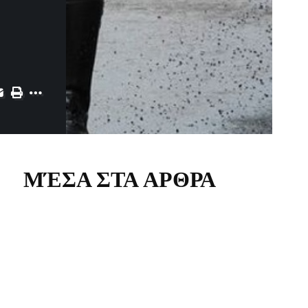
ΜΈΣΑ ΣΤΑ ΑΡΘΡΑ