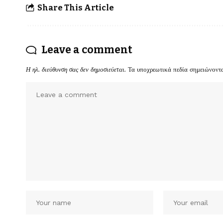
Share This Article
Leave a comment
Η ηλ. διεύθυνση σας δεν δημοσιεύεται.
Τα υποχρεωτικά πεδία σημειώνοντ