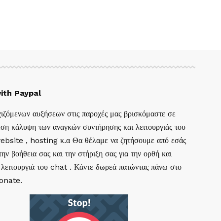
ith Paypal
ιζόμενων αυξήσεων στις παροχές μας βρισκόμαστε σε
ση κάλυψη των αναγκών συντήρησης και λειτουργιάς του
website , hosting κ.α Θα θέλαμε να ζητήσουμε από εσάς
ην βοήθεια σας και την στήριξη σας για την ορθή και
 λειτουργιά του chat . Κάντε δωρεά πατώντας πάνω στο
Donate.