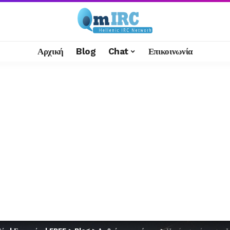
Αρχική
Blog
Chat
Επικοινωνία