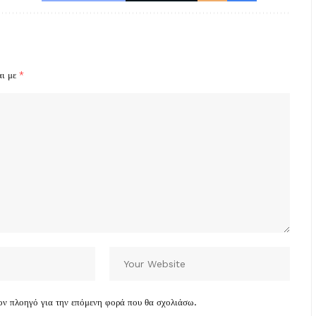
αι με
*
τον πλοηγό για την επόμενη φορά που θα σχολιάσω.