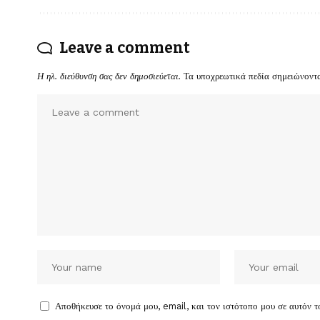
Leave a comment
Η ηλ. διεύθυνση σας δεν δημοσιεύεται.
Τα υποχρεωτικά πεδία σημειώνοντ
Αποθήκευσε το όνομά μου, email, και τον ιστότοπο μου σε αυτόν 