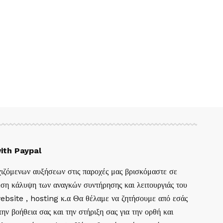
ith Paypal
ιζόμενων αυξήσεων στις παροχές μας βρισκόμαστε σε
ση κάλυψη των αναγκών συντήρησης και λειτουργιάς του
website , hosting κ.α Θα θέλαμε να ζητήσουμε από εσάς
ην βοήθεια σας και την στήριξη σας για την ορθή και