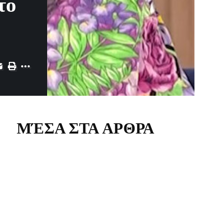
το
ΜΈΣΑ ΣΤΑ ΑΡΘΡΑ