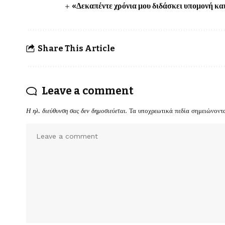
«Δεκαπέντε χρόνια μου διδάσκει υπομονή κα
Share This Article
Leave a comment
Η ηλ. διεύθυνση σας δεν δημοσιεύεται.
Τα υποχρεωτικά πεδία σημειώνοντ