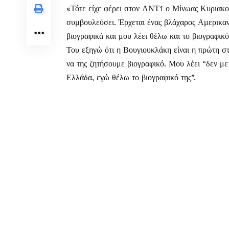
«Τότε είχε φέρει στον ΑΝΤ1 ο Μίνωας Κυριακο
συμβουλεύσει. Έρχεται ένας βλάχαρος Αμερικανός
βιογραφικά και μου λέει θέλω και το βιογραφικ
Του εξηγώ ότι η Βουγιουκλάκη είναι η πρώτη στ
να της ζητήσουμε βιογραφικό. Μου λέει “δεν με
Ελλάδα, εγώ θέλω το βιογραφικό της”.