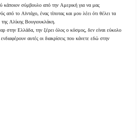
ύ κάποιον σύμβουλο από την Αμερική για να μας
 από το Αϊντάχο, ένας τίποτας και μου λέει ότι θέλει τα
ό της Αλίκης Βουγιουκλάκη.
αρ στην Ελλάδα, την ξέρει όλος ο κόσμος, δεν είναι εύκολο
 ενδιαφέρουν αυτές οι διακρίσεις που κάνετε εδώ στην