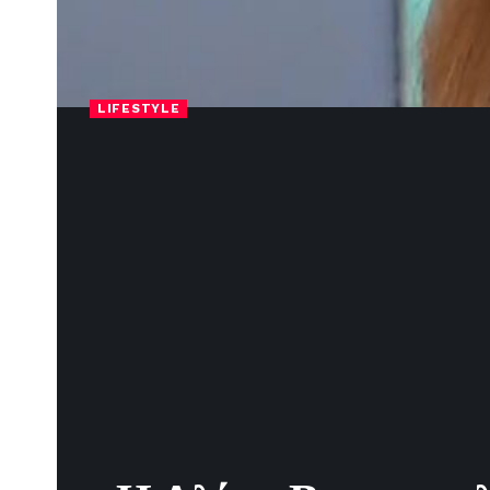
LIFESTYLE