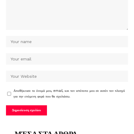
Αποθήκευσε το όνομά μου, email, και τον ιστότοπο μου σε αυτόν τον πλοηγό
για την επόμενη φορά που θα σχολιάσω.