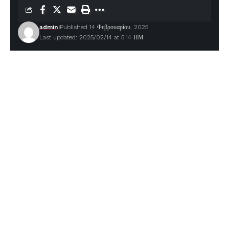
admin
Published 14 Φεβρουαρίου, 2025
Last updated: 2025/02/14 at 5:14 ΠΜ