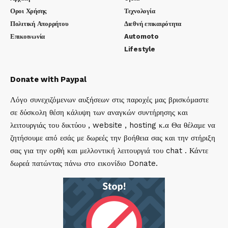
Οροι Χρήσης
Τεχνολογία
Πολιτική Απορρήτου
Διεθνή επικαιρότητα
Επικοινωνία
Automoto
Lifestyle
Donate with Paypal
Λόγο συνεχιζόμενων αυξήσεων στις παροχές μας βρισκόμαστε
σε δύσκολη θέση κάλυψη των αναγκών συντήρησης και
λειτουργιάς του δικτύου , website , hosting κ.α Θα θέλαμε να
ζητήσουμε από εσάς με δωρεές την βοήθεια σας και την στήριξη
σας για την ορθή και μελλοντική λειτουργιά του chat . Κάντε
δωρεά πατώντας πάνω στο εικονίδιο Donate.