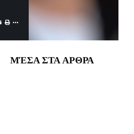
ΜΈΣΑ ΣΤΑ ΑΡΘΡΑ