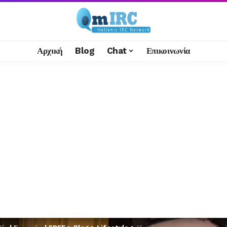
Αρχική
Blog
Chat
Επικοινωνία