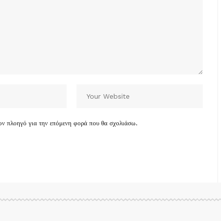
τον πλοηγό για την επόμενη φορά που θα σχολιάσω.