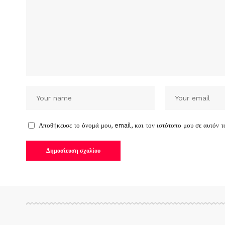
Αποθήκευσε το όνομά μου, email, και τον ιστότοπο μου σε αυτόν 