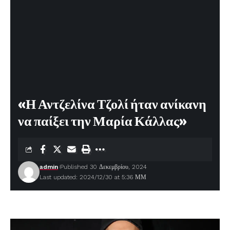
«Η Αντζελίνα Τζολί ήταν ανίκανη
να παίξει την Μαρία Κάλλας»
admin
Published 30 Δεκεμβρίου, 2024
Last updated: 2024/12/30 at 5:36 ΜΜ