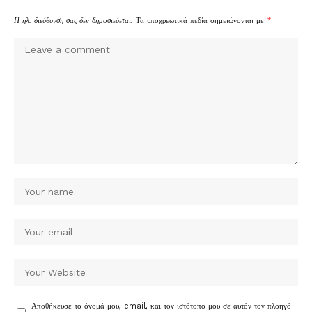
Η ηλ. διεύθυνση σας δεν δημοσιεύεται.
Τα υποχρεωτικά πεδία σημειώνονται με
*
Αποθήκευσε το όνομά μου, email, και τον ιστότοπο μου σε αυτόν τον πλοηγό