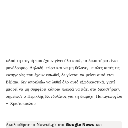
«Από τη στιγμή που έχουν γίνει όλα αυτά, τα δικαστήρια είναι
μονόδρομος. Δηλαδή, τώρα και να μη θέλανε, με όλες αυτές τις
κατηγορίες που έχουν ειπωθεί, δε γίνεται να μείνει αυτό έτσι.
Βέβαια, δεν αποκλείω να λυθεί όλο αυτό εξωδικαστικά, γιατί
μπορεί να μη συμφέρει κάποια πλευρά να πάει στα δικαστήρια»,
σημείωσε ο Περικλής Κονδυλάτος για τη διαμάχη Παπαγεωργίου
– Χριστοπούλου.
Ακολουθήστε το
Νewsit.gr
στο
Google News
και