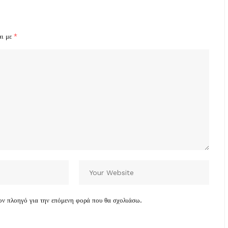
αι με
*
τον πλοηγό για την επόμενη φορά που θα σχολιάσω.