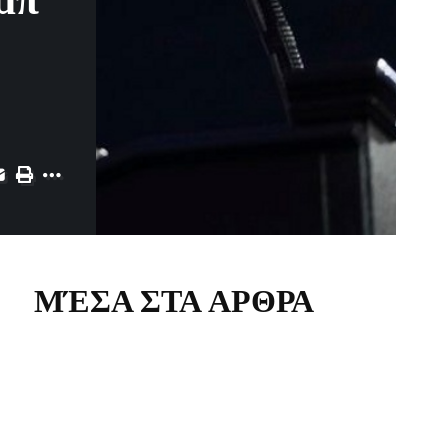
μπ
ΜΈΣΑ ΣΤΑ ΑΡΘΡΑ