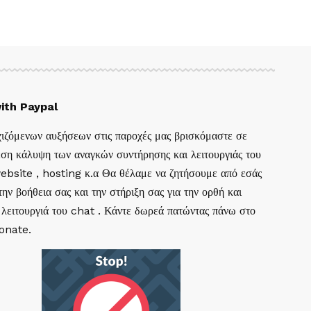
ith Paypal
ιζόμενων αυξήσεων στις παροχές μας βρισκόμαστε σε
ση κάλυψη των αναγκών συντήρησης και λειτουργιάς του
website , hosting κ.α Θα θέλαμε να ζητήσουμε από εσάς
ην βοήθεια σας και την στήριξη σας για την ορθή και
 λειτουργιά του chat . Κάντε δωρεά πατώντας πάνω στο
Donate.