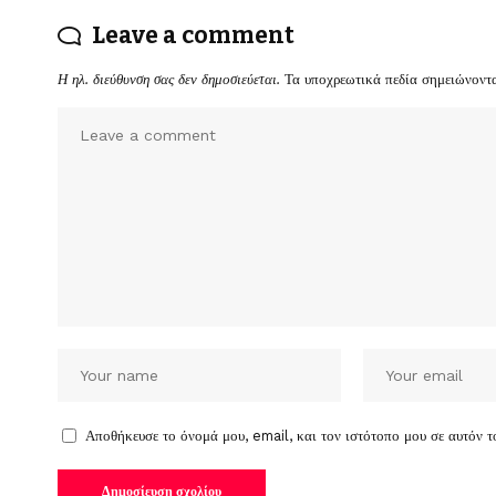
Leave a comment
Η ηλ. διεύθυνση σας δεν δημοσιεύεται.
Τα υποχρεωτικά πεδία σημειώνοντ
Αποθήκευσε το όνομά μου, email, και τον ιστότοπο μου σε αυτόν 