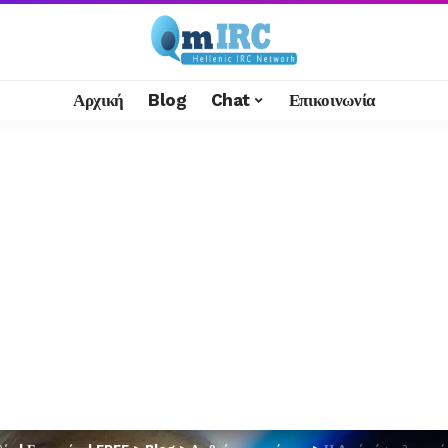
Αρχική
Blog
Chat
Επικοινωνία