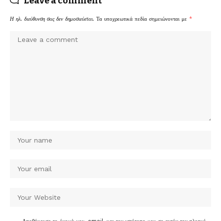
Leave a comment
Η ηλ. διεύθυνση σας δεν δημοσιεύεται.
Τα υποχρεωτικά πεδία σημειώνονται με
*