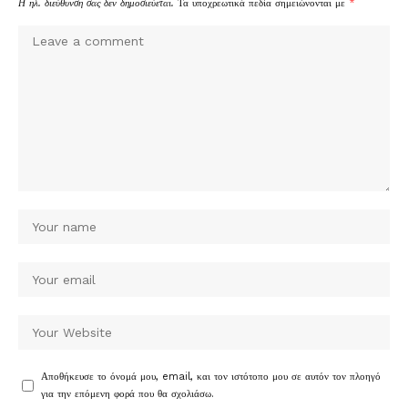
Η ηλ. διεύθυνση σας δεν δημοσιεύεται.
Τα υποχρεωτικά πεδία σημειώνονται με
*
Αποθήκευσε το όνομά μου, email, και τον ιστότοπο μου σε αυτόν τον πλοηγό
για την επόμενη φορά που θα σχολιάσω.