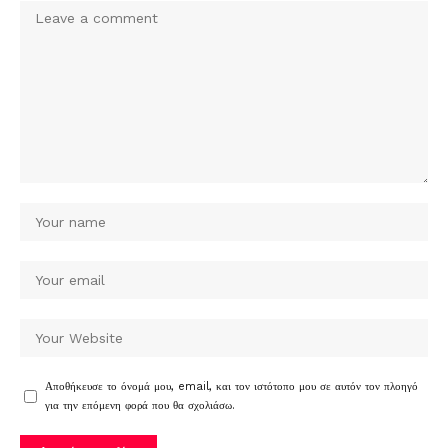
Αποθήκευσε το όνομά μου, email, και τον ιστότοπο μου σε αυτόν τον πλοηγό
για την επόμενη φορά που θα σχολιάσω.