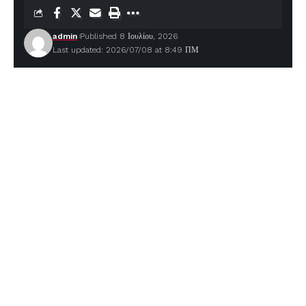
admin
Published 8 Ιουλίου, 2026
Last updated: 2026/07/08 at 8:49 ΠΜ