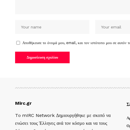
Αποθήκευσε το όνομά μου, email, και τον ιστότοπο μου σε αυτόν 
Mirc.gr
Σ
Tο mIRC Network Δημιουργήθηκε με σκοπό να
Α
ενώσει τους Έλληνες ανά τον κόσμο και να τους
Ο