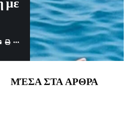
 με
ΜΈΣΑ ΣΤΑ ΑΡΘΡΑ