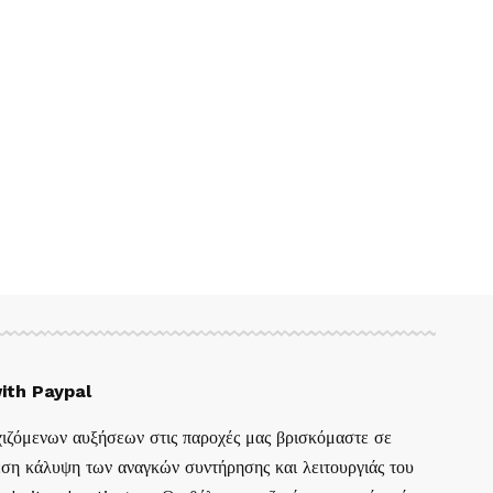
ith Paypal
ιζόμενων αυξήσεων στις παροχές μας βρισκόμαστε σε
ση κάλυψη των αναγκών συντήρησης και λειτουργιάς του