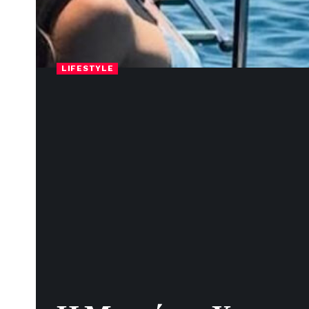
LIFESTYLE