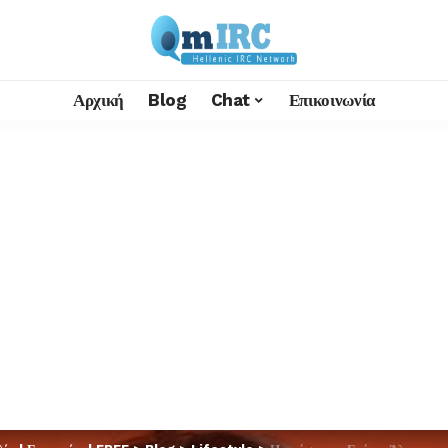
Αρχική
Blog
Chat
Επικοινωνία