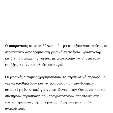
Ο
ουκρανικός
στρατός δήλωσε σήμερα ότι εξαπέλυσε επίθεση σε
στρατιωτικό αεροδρόμιο στη ρωσική περιφέρεια Κρασνοντάρ
κατά τη διάρκεια της νύχτας, με αποτέλεσμα να σημειωθούν
εκρήξεις και να προκληθεί πυρκαγιά.
Οι ρωσικές δυνάμεις χρησιμοποιούν το στρατιωτικό αεροδρόμιο
για να αποθηκεύουν και να εκτοξεύουν μη επανδρωμένα
αεροσκάφη (drones) για να επιτίθενται στην Ουκρανία και να
συντηρούν αεροσκάφη που πραγματοποιούν αποστολές στις
νότιες περιφέρειες της Ουκρανίας, σύμφωνα με την ίδια
ανακοίνωση.