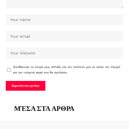
Αποθήκευσε το όνομά μου, email, και τον ιστότοπο μου σε αυτόν τον πλοηγό
για την επόμενη φορά που θα σχολιάσω.
ΜΈΣΑ ΣΤΑ ΑΡΘΡΑ