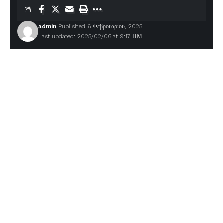
admin
Published 6 Φεβρουαρίου, 2025
Last updated: 2025/02/06 at 9:17 ΠΜ