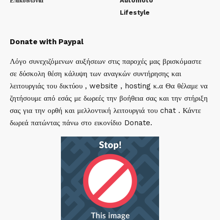
Επικοινωνία
Automoto
Lifestyle
Donate with Paypal
Λόγο συνεχιζόμενων αυξήσεων στις παροχές μας βρισκόμαστε
σε δύσκολη θέση κάλυψη των αναγκών συντήρησης και
λειτουργιάς του δικτύου , website , hosting κ.α Θα θέλαμε να
ζητήσουμε από εσάς με δωρεές την βοήθεια σας και την στήριξη
σας για την ορθή και μελλοντική λειτουργιά του chat . Κάντε
δωρεά πατώντας πάνω στο εικονίδιο Donate.