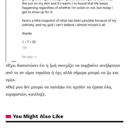
«Έχω διαπιστώσει ότι η ζωή συνεχίζει να συμβαίνει ανεξάρτητα
από το αν είμαι νηφάλια ή όχι, αλλά σήμερα μπορώ να ζω και
εγώ».
«Θεέ μου δεν μπορώ να πιστέψω ότι σχεδόν τα έχασα όλα,
ευχαριστώ», κατέληξε.
You Might Also Like