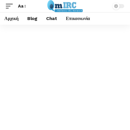
Aa
Αρχική
Blog
Chat
Επικοινωνία