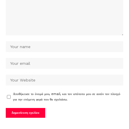
Αποθήκευσε το όνομά μου, email, και τον ιστότοπο μου σε αυτόν τον πλοηγό
για την επόμενη φορά που θα σχολιάσω.