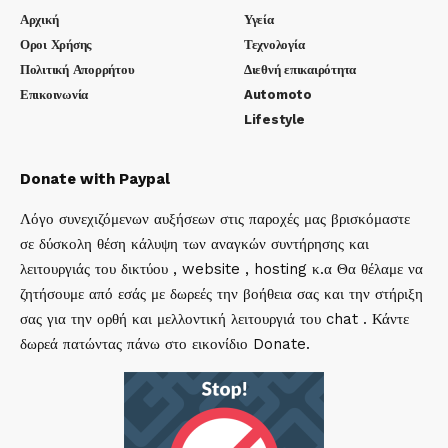
Αρχική
Υγεία
Οροι Χρήσης
Τεχνολογία
Πολιτική Απορρήτου
Διεθνή επικαιρότητα
Επικοινωνία
Automoto
Lifestyle
Donate with Paypal
Λόγο συνεχιζόμενων αυξήσεων στις παροχές μας βρισκόμαστε
σε δύσκολη θέση κάλυψη των αναγκών συντήρησης και
λειτουργιάς του δικτύου , website , hosting κ.α Θα θέλαμε να
ζητήσουμε από εσάς με δωρεές την βοήθεια σας και την στήριξη
σας για την ορθή και μελλοντική λειτουργιά του chat . Κάντε
δωρεά πατώντας πάνω στο εικονίδιο Donate.