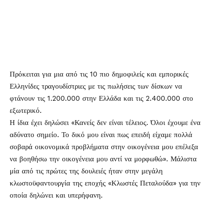
Πρόκειται για μια από τις 10 πιο δημοφιλείς και εμπορικές
Ελληνίδες τραγουδίστριες με τις πωλήσεις των δίσκων να
φτάνουν τις 1.200.000 στην Ελλάδα και τις 2.400.000 στο
εξωτερικό.
Η ίδια έχει δηλώσει «Κανείς δεν είναι τέλειος. Όλοι έχουμε ένα
αδύνατο σημείο. Το δικό μου είναι πως επειδή είχαμε πολλά
σοβαρά οικονομικά προβλήματα στην οικογένεια μου επέλεξα
να βοηθήσω την οικογένεια μου αντί να μορφωθώ». Μάλιστα
μία από τις πρώτες της δουλειές ήταν στην μεγάλη
κλωστοϋφαντουργία της εποχής «Κλωστές Πεταλούδα» για την
οποία δηλώνει και υπερήφανη.