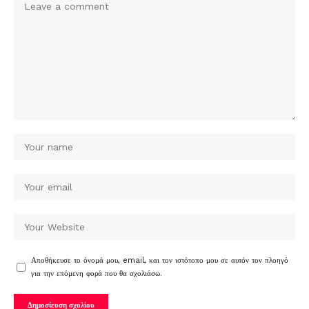
Αποθήκευσε το όνομά μου, email, και τον ιστότοπο μου σε αυτόν τον πλοηγό
για την επόμενη φορά που θα σχολιάσω.