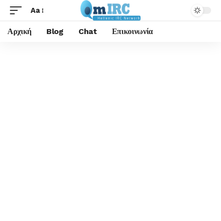
Aa
Αρχική
Blog
Chat
Επικοινωνία