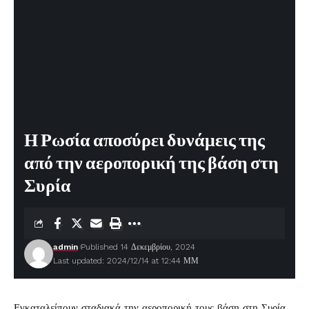
Η Ρωσία αποσύρει δυνάμεις της
από την αεροπορική της βάση στη
Συρία
admin
Published 14 Δεκεμβρίου, 2024
Last updated: 2024/12/14 at 12:44 ΜΜ
Εγκαταλείπουν σταδιακά την αεροπορική τους βάση στη Συρία