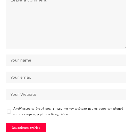
Αποθήκευσε το όνομά μου, email, και τον ιστότοπο μου σε αυτόν τον πλοηγό
για την επόμενη φορά που θα σχολιάσω.