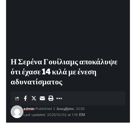
Η Σερένα Γουίλιαμς αποκάλυψε
ότι έχασε 14 κιλά με ένεση
αδυνατίσματος
admin
Published 2 Δεκεμβρίου, 2025
Last updated: 2025/12/02 at 1:19 ΠΜ