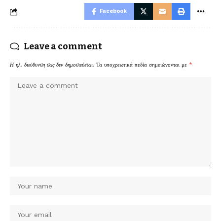
Facebook
Leave a comment
Η ηλ. διεύθυνση σας δεν δημοσιεύεται.
Τα υποχρεωτικά πεδία σημειώνονται με
*