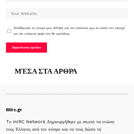
Αποθήκευσε το όνομά μου, email, και τον ιστότοπο μου σε αυτόν τον πλοηγό
για την επόμενη φορά που θα σχολιάσω.
ΜΈΣΑ ΣΤΑ ΑΡΘΡΑ
Mirc.gr
Tο mIRC Network Δημιουργήθηκε με σκοπό να ενώσει
τους Έλληνες ανά τον κόσμο και να τους δώσει τη