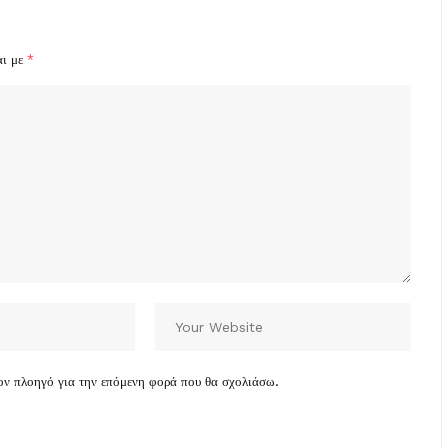
αι με
*
τον πλοηγό για την επόμενη φορά που θα σχολιάσω.