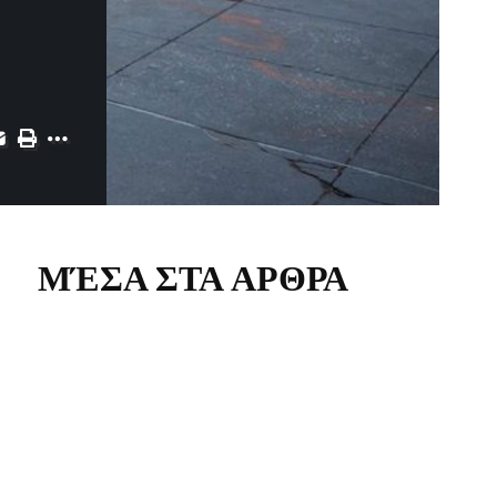
ΜΈΣΑ ΣΤΑ ΑΡΘΡΑ