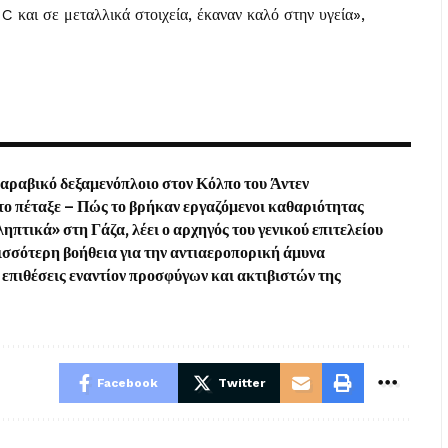
 C και σε μεταλλικά στοιχεία, έκαναν καλό στην υγεία»,
δαραβικό δεξαμενόπλοιο στον Κόλπο του Άντεν
ά το πέταξε – Πώς το βρήκαν εργαζόμενοι καθαριότητας
ηπτικά» στη Γάζα, λέει ο αρχηγός του γενικού επιτελείου
ισσότερη βοήθεια για την αντιαεροπορική άμυνα
επιθέσεις εναντίον προσφύγων και ακτιβιστών της
Facebook
Twitter