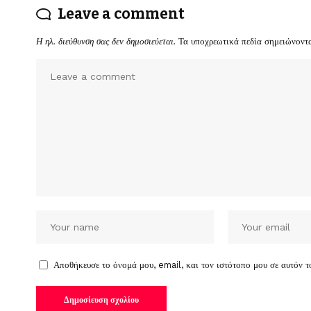
Leave a comment
Η ηλ. διεύθυνση σας δεν δημοσιεύεται.
Τα υποχρεωτικά πεδία σημειώνοντ
Αποθήκευσε το όνομά μου, email, και τον ιστότοπο μου σε αυτόν 