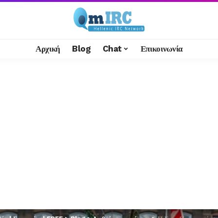
Αρχική
Blog
Chat
Επικοινωνία