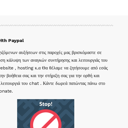
ith Paypal
ιζόμενων αυξήσεων στις παροχές μας βρισκόμαστε σε
ση κάλυψη των αναγκών συντήρησης και λειτουργιάς του
website , hosting κ.α Θα θέλαμε να ζητήσουμε από εσάς
ην βοήθεια σας και την στήριξη σας για την ορθή και
 λειτουργιά του chat . Κάντε δωρεά πατώντας πάνω στο
Donate.