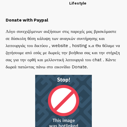
Lifestyle
Donate with Paypal
Λόγο συνεχιζόμενων αυξήσεων στις παροχές μας βρισκόμαστε
σε δύσκολη θέση κάλυψη των αναγκών συντήρησης και
λειτουργιάς του δικτύου , website , hosting κ.α Θα θέλαμε να
ζητήσουμε από εσάς με δωρεές την βοήθεια σας και την στήριξη
σας για την ορθή και μελλοντική λειτουργιά του chat . Κάντε
δωρεά πατώντας πάνω στο εικονίδιο Donate.