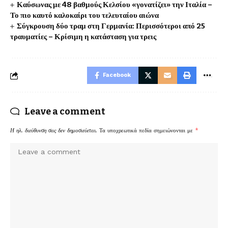
Καύσωνας με 48 βαθμούς Κελσίου «γονατίζει» την Ιταλία –
Το πιο καυτό καλοκαίρι του τελευταίου αιώνα
Σύγκρουση δύο τραμ στη Γερμανία: Περισσότεροι από 25
τραυματίες – Κρίσιμη η κατάσταση για τρεις
Facebook
Leave a comment
Η ηλ. διεύθυνση σας δεν δημοσιεύεται.
Τα υποχρεωτικά πεδία σημειώνονται με
*