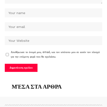
Αποθήκευσε το όνομά μου, email, και τον ιστότοπο μου σε αυτόν τον πλοηγό
για την επόμενη φορά που θα σχολιάσω.
ΜΈΣΑ ΣΤΑ ΑΡΘΡΑ