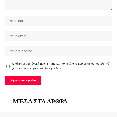
Αποθήκευσε το όνομά μου, email, και τον ιστότοπο μου σε αυτόν τον πλοηγό
για την επόμενη φορά που θα σχολιάσω.
ΜΈΣΑ ΣΤΑ ΑΡΘΡΑ