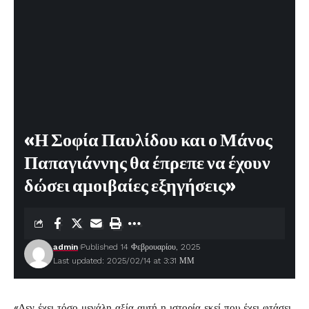
«Η Σοφία Παυλίδου και ο Μάνος
Παπαγιάννης θα έπρεπε να έχουν
δώσει αμοιβαίες εξηγήσεις»
admin
Published 14 Φεβρουαρίου, 2025
Last updated: 2025/02/14 at 3:31 ΜΜ
«Δεν έχει τόσο μεγάλη αξία αυτή η ιστορία εκεί που έχει φτάσει