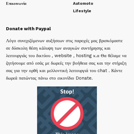
Επικοινωνία
Automoto
Lifestyle
Donate with Paypal
Λόγο συνεχιζόμενων αυξήσεων στις παροχές μας βρισκόμαστε
σε δύσκολη θέση κάλυψη των αναγκών συντήρησης και
λειτουργιάς του δικτύου , website , hosting κ.α Θα θέλαμε να
ζητήσουμε από εσάς με δωρεές την βοήθεια σας και την στήριξη
σας για την ορθή και μελλοντική λειτουργιά του chat . Κάντε
δωρεά πατώντας πάνω στο εικονίδιο Donate.