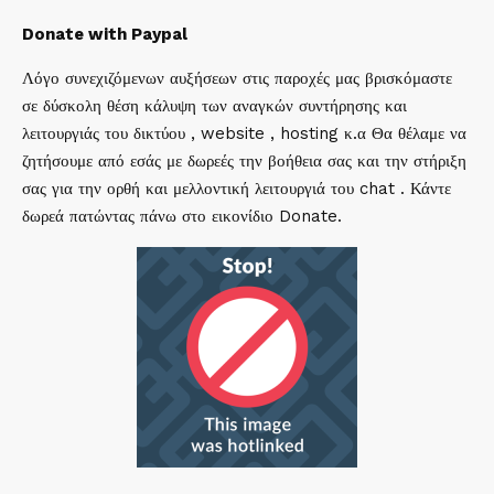
Donate with Paypal
Λόγο συνεχιζόμενων αυξήσεων στις παροχές μας βρισκόμαστε
σε δύσκολη θέση κάλυψη των αναγκών συντήρησης και
λειτουργιάς του δικτύου , website , hosting κ.α Θα θέλαμε να
ζητήσουμε από εσάς με δωρεές την βοήθεια σας και την στήριξη
σας για την ορθή και μελλοντική λειτουργιά του chat . Κάντε
δωρεά πατώντας πάνω στο εικονίδιο Donate.