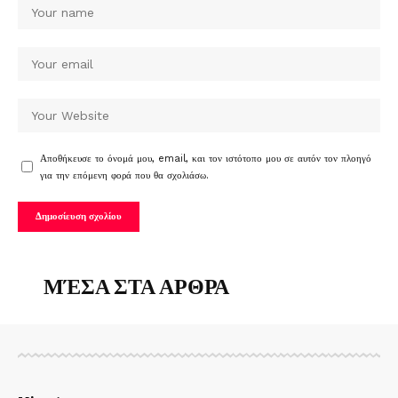
Αποθήκευσε το όνομά μου, email, και τον ιστότοπο μου σε αυτόν τον πλοηγό
για την επόμενη φορά που θα σχολιάσω.
ΜΈΣΑ ΣΤΑ ΑΡΘΡΑ