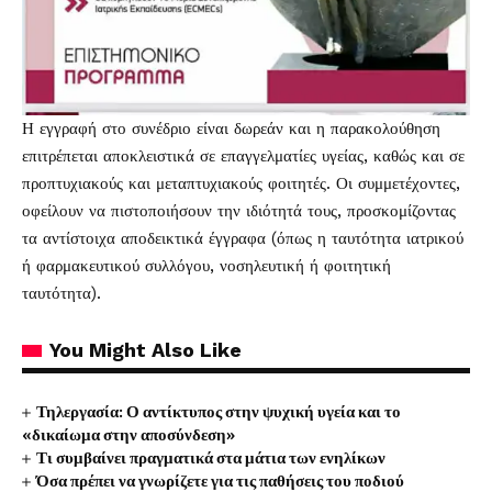
Η εγγραφή στο συνέδριο είναι δωρεάν και η παρακολούθηση
επιτρέπεται αποκλειστικά σε επαγγελματίες υγείας, καθώς και σε
προπτυχιακούς και μεταπτυχιακούς φοιτητές. Οι συμμετέχοντες,
οφείλουν να πιστοποιήσουν την ιδιότητά τους, προσκομίζοντας
τα αντίστοιχα αποδεικτικά έγγραφα (όπως η ταυτότητα ιατρικού
ή φαρμακευτικού συλλόγου, νοσηλευτική ή φοιτητική
ταυτότητα).
You Might Also Like
Τηλεργασία: Ο αντίκτυπος στην ψυχική υγεία και το
«δικαίωμα στην αποσύνδεση»
Τι συμβαίνει πραγματικά στα μάτια των ενηλίκων
Όσα πρέπει να γνωρίζετε για τις παθήσεις του ποδιού