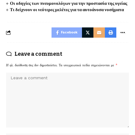
Οι οδηγίες των πνευμονολόγων για την προστασία της υγείας
Τι δείχνουν οι νεότερες μελέτες για τα αυτοάνοσα νοσήματα
Facebook
Leave a comment
Η ηλ. διεύθυνση σας δεν δημοσιεύεται.
Τα υποχρεωτικά πεδία σημειώνονται με
*