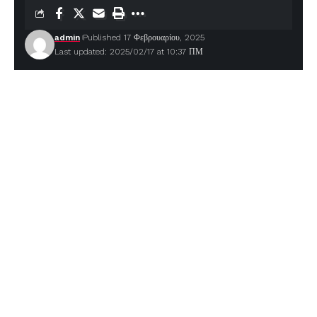
admin
Published 17 Φεβρουαρίου, 2025
Last updated: 2025/02/17 at 10:37 ΠΜ