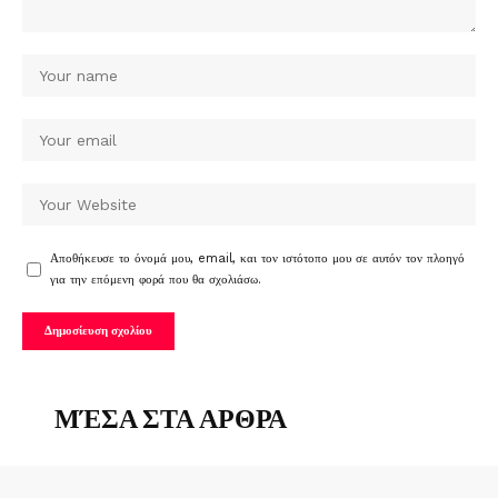
Αποθήκευσε το όνομά μου, email, και τον ιστότοπο μου σε αυτόν τον πλοηγό
για την επόμενη φορά που θα σχολιάσω.
ΜΈΣΑ ΣΤΑ ΑΡΘΡΑ