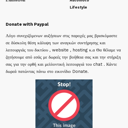
Επικοινωνία
Automoto
Lifestyle
Donate with Paypal
Λόγο συνεχιζόμενων αυξήσεων στις παροχές μας βρισκόμαστε
σε δύσκολη θέση κάλυψη των αναγκών συντήρησης και
λειτουργιάς του δικτύου , website , hosting κ.α Θα θέλαμε να
ζητήσουμε από εσάς με δωρεές την βοήθεια σας και την στήριξη
σας για την ορθή και μελλοντική λειτουργιά του chat . Κάντε
δωρεά πατώντας πάνω στο εικονίδιο Donate.