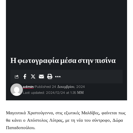
Η φωτογραφία μέσα στην πισίνα
admin
Published 24 Δεκεμβρίου, 2024
Last updated: 2024/12/24 at 1:35 ΜΜ
Μαγευτικά Χριστούγεννα, στις εξωτικές Μαλδίβες, φαίνεται πως
θα κάνει ο
Απόστολος Λύτρας
, με τη νέα του σύντροφο, Δώρα
Παπαδοπούλου.