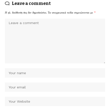
Leave a comment
Η ηλ. διεύθυνση σας δεν δημοσιεύεται.
Τα υποχρεωτικά πεδία σημειώνονται με
*