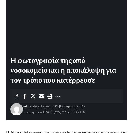
Η φωτογραφία της από
νοσοκομείο και η αποκάλυψη για
τον τρόπο που κατέρρευσε
admin
Published 7 Φεβρουαρίου, 2025
Last updated: 2025/02/07 at 8:05 ΠΜ
Η
Ντόρα Μακρυγιάννη
περιέγραψε τη μέρα που εξαντλήθηκε και