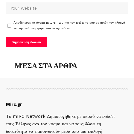
Αποθήκευσε το όνομά μου, email, και τον ιστότοπο μου σε αυτόν τον πλοηγό
για την επόμενη φορά που θα σχολιάσω.
ΜΈΣΑ ΣΤΑ ΑΡΘΡΑ
Mirc.gr
Tο mIRC Network Δημιουργήθηκε με σκοπό να ενώσει
τους Έλληνες ανά τον κόσμο και να τους δώσει τη
δυνατότητα να επικοινωνούν μέσα απο μια επιλογή