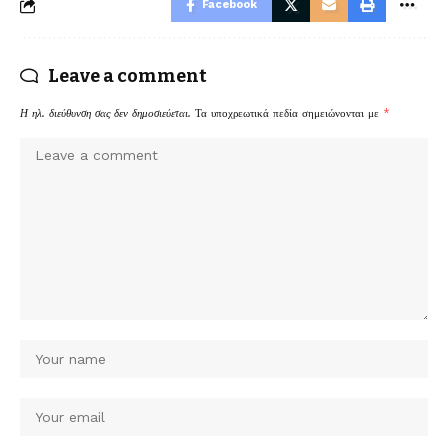
Facebook
Leave a comment
Η ηλ. διεύθυνση σας δεν δημοσιεύεται.
Τα υποχρεωτικά πεδία σημειώνονται με
*