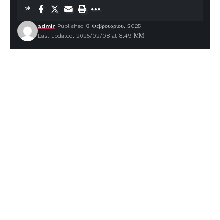
admin
Published 8 Φεβρουαρίου, 2025
Last updated: 2025/02/08 at 8:49 ΜΜ