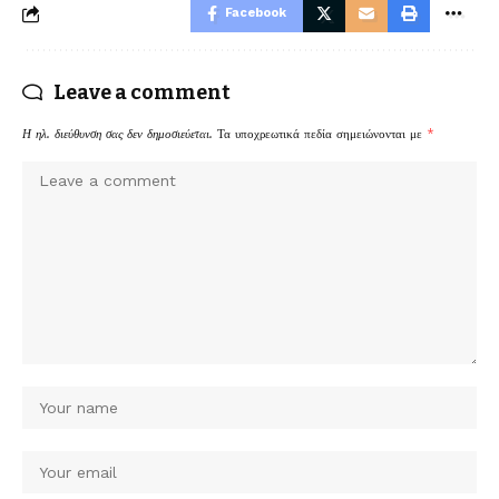
Facebook
Leave a comment
Η ηλ. διεύθυνση σας δεν δημοσιεύεται.
Τα υποχρεωτικά πεδία σημειώνονται με
*