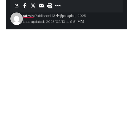
admin
Published 13 Φεβρουαρίου, 2025
Last updated: 2025/02/13 at 9:51 ΜΜ