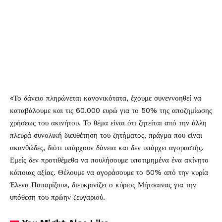
«Το δάνειο πληρώνεται κανονικότατα, έχουμε συνεννοηθεί να
καταβάλουμε και τις 60.000 ευρώ για το 50% της αποζημίωσης
χρήσεως του ακινήτου. Το θέμα είναι ότι ζητείται από την άλλη
πλευρά συνολική διευθέτηση του ζητήματος, πράγμα που είναι
ακανθώδες, διότι υπάρχουν δάνεια και δεν υπάρχει αγοραστής.
Εμείς δεν προτιθέμεθα να πουλήσουμε υποτιμημένα ένα ακίνητο
κάποιας αξίας. Θέλουμε να αγοράσουμε το 50% από την κυρία
Έλενα Παπαρίζου», διευκρινίζει ο κύριος Μήτσαινας για την
υπόθεση του πρώην ζευγαριού.