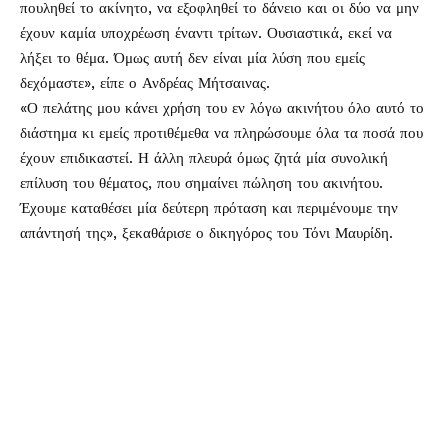
πουληθεί το ακίνητο, να εξοφληθεί το δάνειο και οι δύο να μην
έχουν καμία υποχρέωση έναντι τρίτων. Ουσιαστικά, εκεί να
λήξει το θέμα. Όμως αυτή δεν είναι μία λύση που εμείς
δεχόμαστε», είπε ο Ανδρέας Μήτσαινας.
«Ο πελάτης μου κάνει χρήση του εν λόγω ακινήτου όλο αυτό το
διάστημα κι εμείς προτιθέμεθα να πληρώσουμε όλα τα ποσά που
έχουν επιδικαστεί. Η άλλη πλευρά όμως ζητά μία συνολική
επίλυση του θέματος, που σημαίνει πώληση του ακινήτου.
Έχουμε καταθέσει μία δεύτερη πρόταση και περιμένουμε την
απάντησή της», ξεκαθάρισε ο δικηγόρος του Τόνι Μαυρίδη.