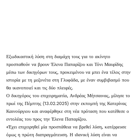
Εξωδικαστική λύση στη διαμάχη τους για το ακίνητο
προσπαθούν να βρουν
Έλενα Παπαρίζου
και
Τόνι Μαυρίδης
μέσω των δικηγόρων τους, προκειμένου να μπει ένα τέλος στην
ιστορία με τη μεζονέτα στη Γλυφάδα, με έναν συμβιβασμό που
θα ικανοποιεί και τις δύο πλευρές.
Ο δικηγόρος του επιχειρηματία, Ανδρέας Μήτσαινας, μίλησε το
πρωί της Πέμπτης (13.02.2025) στην εκπομπή της Κατερίνας
Καινούργιου και αναφέρθηκε στη νέα πρόταση που κατέθεσε ο
εντολέας του προς την Έλενα Παπαρίζου.
«Έχει επιχειρηθεί μία προσπάθεια να βρεθεί λύση, κατέρρευσε
όμως η πρώτη διαπραγμάτευση. Η ιδανική λύση είναι να