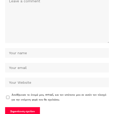
Αποθήκευσε το όνομά μου, email, και τον ιστότοπο μου σε αυτόν τον πλοηγό
για την επόμενη φορά που θα σχολιάσω.