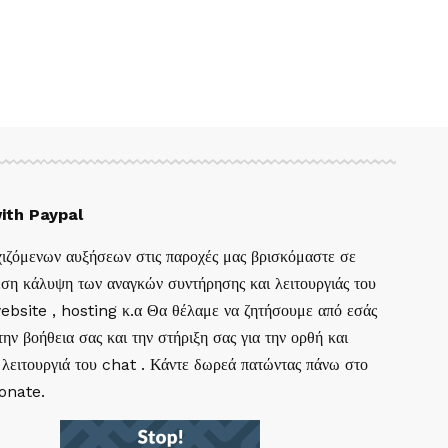
ith Paypal
ιζόμενων αυξήσεων στις παροχές μας βρισκόμαστε σε
ση κάλυψη των αναγκών συντήρησης και λειτουργιάς του
website , hosting κ.α Θα θέλαμε να ζητήσουμε από εσάς
ην βοήθεια σας και την στήριξη σας για την ορθή και
 λειτουργιά του chat . Κάντε δωρεά πατώντας πάνω στο
Donate.