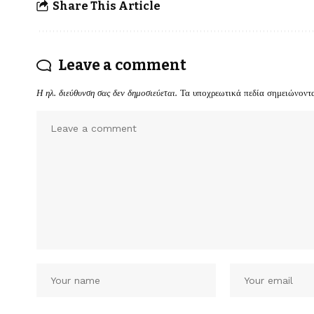
Share This Article
Leave a comment
Η ηλ. διεύθυνση σας δεν δημοσιεύεται.
Τα υποχρεωτικά πεδία σημειώνοντ