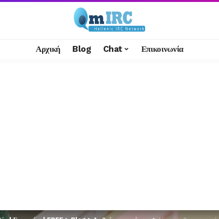
Αρχική
Blog
Chat
Επικοινωνία