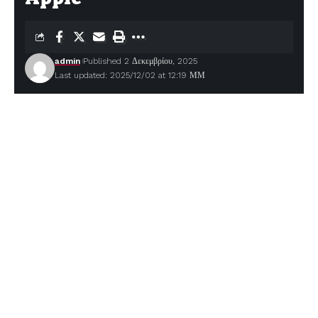
admin
Published 2 Δεκεμβρίου, 2025
Last updated: 2025/12/02 at 12:19 ΜΜ