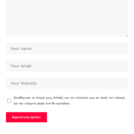
Αποθήκευσε το όνομά μου, email, και τον ιστότοπο μου σε αυτόν τον πλοηγό
για την επόμενη φορά που θα σχολιάσω.