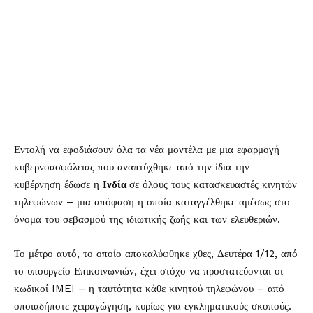
Εντολή να εφοδιάσουν όλα τα νέα μοντέλα με μια εφαρμογή
κυβερνοασφάλειας που αναπτύχθηκε από την ίδια την
κυβέρνηση έδωσε η
Ινδία
σε όλους τους κατασκευαστές κινητών
τηλεφώνων – μια απόφαση η οποία καταγγέλθηκε αμέσως στο
όνομα του σεβασμού της ιδιωτικής ζωής και των ελευθεριών.
Το μέτρο αυτό, το οποίο αποκαλύφθηκε χθες, Δευτέρα 1/12, από
το υπουργείο Επικοινωνιών, έχει στόχο να προστατεύονται οι
κωδικοί IMEI – η ταυτότητα κάθε κινητού τηλεφώνου – από
οποιαδήποτε χειραγώγηση, κυρίως για εγκληματικούς σκοπούς.