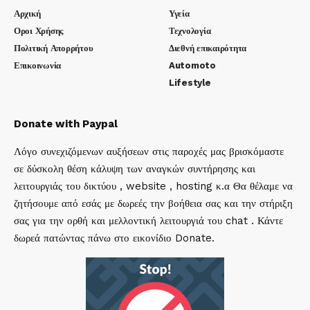
Αρχική
Υγεία
Οροι Χρήσης
Τεχνολογία
Πολιτική Απορρήτου
Διεθνή επικαιρότητα
Επικοινωνία
Automoto
Lifestyle
Donate with Paypal
Λόγο συνεχιζόμενων αυξήσεων στις παροχές μας βρισκόμαστε
σε δύσκολη θέση κάλυψη των αναγκών συντήρησης και
λειτουργιάς του δικτύου , website , hosting κ.α Θα θέλαμε να
ζητήσουμε από εσάς με δωρεές την βοήθεια σας και την στήριξη
σας για την ορθή και μελλοντική λειτουργιά του chat . Κάντε
δωρεά πατώντας πάνω στο εικονίδιο Donate.