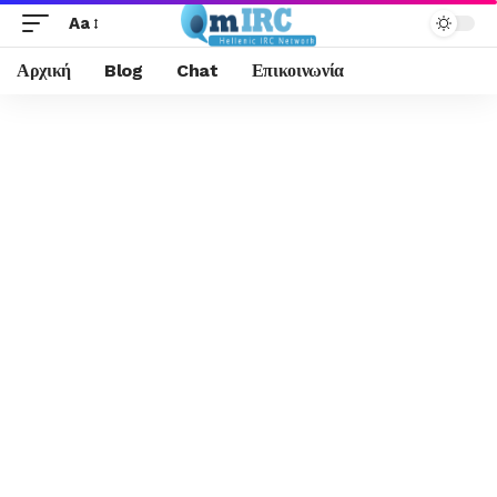
Aa
Αρχική
Blog
Chat
Επικοινωνία