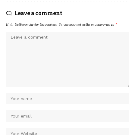
Leave a comment
Η ηλ. διεύθυνση σας δεν δημοσιεύεται.
Τα υποχρεωτικά πεδία σημειώνονται με
*