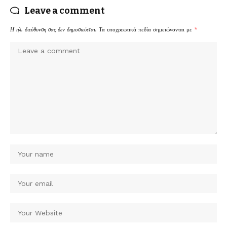
Leave a comment
Η ηλ. διεύθυνση σας δεν δημοσιεύεται.
Τα υποχρεωτικά πεδία σημειώνονται με
*