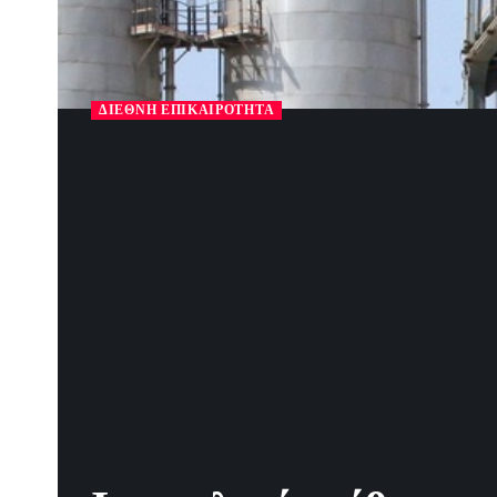
ΔΙΕΘΝΉ ΕΠΙΚΑΙΡΌΤΗΤΑ