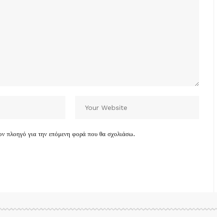
τον πλοηγό για την επόμενη φορά που θα σχολιάσω.