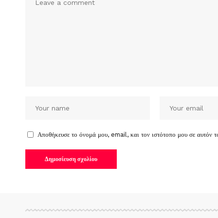
Αποθήκευσε το όνομά μου, email, και τον ιστότοπο μου σε αυτόν 