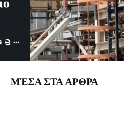
ιο
ΜΈΣΑ ΣΤΑ ΑΡΘΡΑ